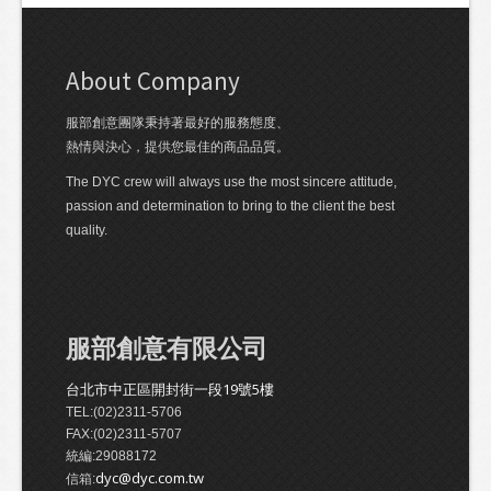
About Company
服部創意團隊秉持著最好的服務態度、
熱情與決心，提供您最佳的商品品質。
The DYC crew will always use the most sincere attitude,
passion and determination to bring to the client the best
quality.
服部創意有限公司
台北市中正區開封街一段19號5樓
TEL:(02)2311-5706
FAX:(02)2311-5707
統編:29088172
dyc@dyc.com.tw
信箱: