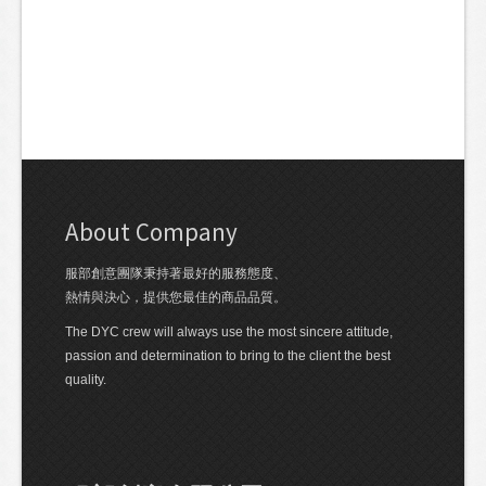
About Company
服部創意團隊秉持著最好的服務態度、
熱情與決心，提供您最佳的商品品質。
The DYC crew will always use the most sincere attitude,
passion and determination to bring to the client the best
quality.