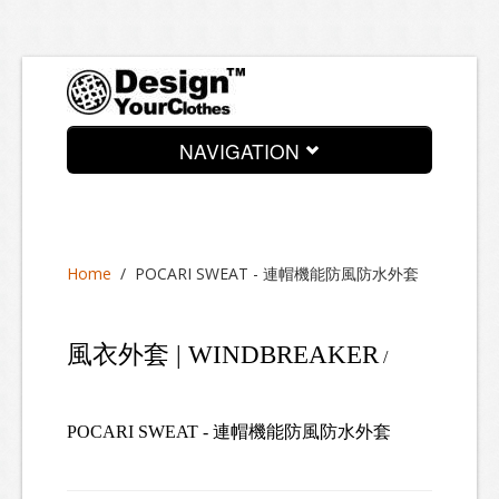
NAVIGATION
News
About
Home
/
POCARI SWEAT - 連帽機能防風防水外套
Services
Process
風衣外套 | WINDBREAKER
/
Look Book
Contact
POCARI SWEAT - 連帽機能防風防水外套