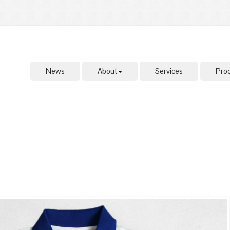
News
About
Services
Pro