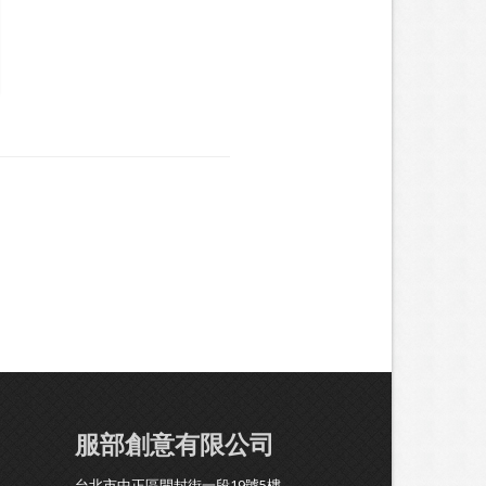
服部創意有限公司
台北市中正區開封街一段19號5樓