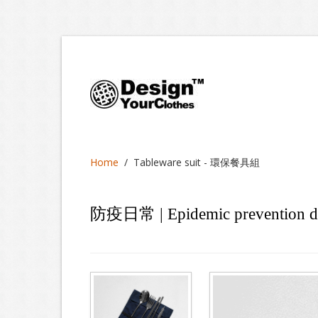
Home
/
Tableware suit - 環保餐具組
防疫日常 | Epidemic prevention d