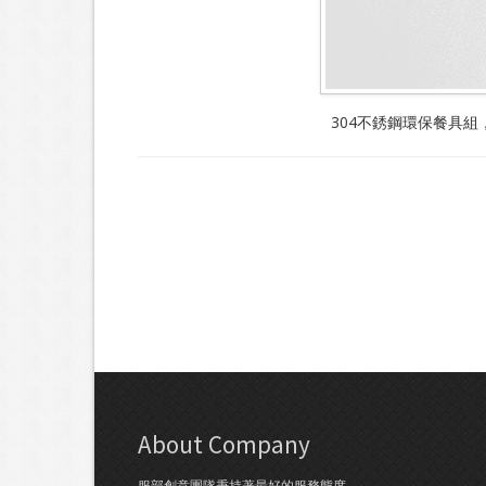
304不銹鋼環保餐具
About Company