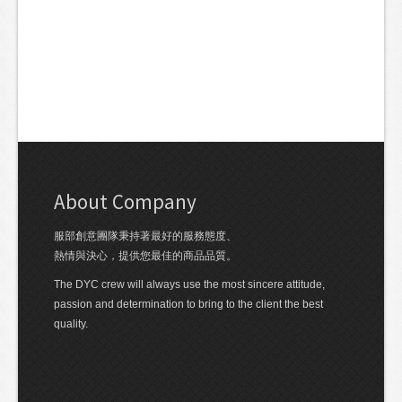
About Company
服部創意團隊秉持著最好的服務態度、
熱情與決心，提供您最佳的商品品質。
The DYC crew will always use the most sincere attitude,
passion and determination to bring to the client the best
quality.